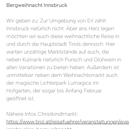
Bergweihnacht Innsbruck
Wir geben zu: Zur Umgebung von Erl zählt
Innsbruck natürlich nicht. Aber ans Herz legen
möchten wir euch diese weihnachtliche Reise in
und durch die Hauptstadt Tirols dennoch. Hier
warten unzählige Marktstände auf euch, die
neben Kulinarik natürlich Punsch und Glühwein in
allen Variationen zu bieten haben. Außerdem ist
unmittelbar neben dem Weihnachtsmarkt auch
der magische Lichterpark Lumagica im
Hofgarten, der sogar bis Anfang Februar
geöffnet ist.
Nähere Infos Christkindlmarkt:
https://www.tirol.at/reisefuehrer/veranstaltungen/eve