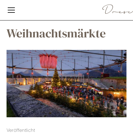
Weihnachtsmärkte
Veröffentlicht