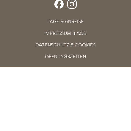
LAGE & ANREISE
IMPRESSUM & AGB
DATENSCHUTZ & COOKIES
ÖFFNUNGSZEITEN