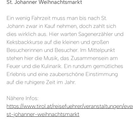
St. Johanner Weihnachtsmarkt
Ein wenig Fahrzeit muss man bis nach St.
Johann zwar in Kauf nehmen, doch zahlt sich
dies wirklich aus. Hier warten Sagenerzähler und
Keksbackkurse auf die kleinen und großen
Besucherinnen und Besucher. Im Mittelpunkt
stehen hier die Musik, das Zusammensein am
Feuer und die Kulinarik. Ein rundum gemütliches
Erlebnis und eine zauberschöne Einstimmung
auf die ruhigere Zeit im Jahr.
Nähere Infos:
https://www.tirol.at/reisefuehrer/veranstaltungen/eve
st-johanner-weihnachtsmarkt