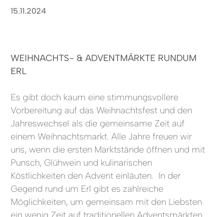
15.11.2024
WEIHNACHTS- & ADVENTMÄRKTE RUNDUM
ERL
Es gibt doch kaum eine stimmungsvollere
Vorbereitung auf das Weihnachtsfest und den
Jahreswechsel als die gemeinsame Zeit auf
einem Weihnachtsmarkt. Alle Jahre freuen wir
uns, wenn die ersten Marktstände öffnen und mit
Punsch, Glühwein und kulinarischen
Köstlichkeiten den Advent einläuten. In der
Gegend rund um Erl gibt es zahlreiche
Möglichkeiten, um gemeinsam mit den Liebsten
ein wenig Zeit auf traditionellen Adventsmärkten