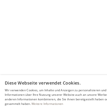
Diese Webseite verwendet Cookies.
Wir verwenden Cookies, um Inhalte und Anzeigen zu personalisieren und
Informationen über Ihre Nutzung unserer Website auch an unsere Werbe-
anderen Informationen kombinieren, die Sie ihnen bereitgestellt haben o
gesammelt haben.
Weitere Informationen