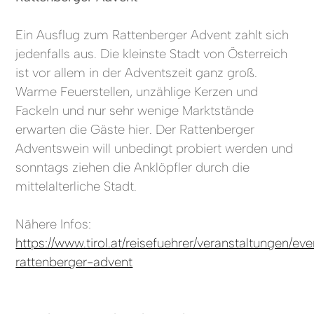
Ein Ausflug zum Rattenberger Advent zahlt sich
jedenfalls aus. Die kleinste Stadt von Österreich
ist vor allem in der Adventszeit ganz groß.
Warme Feuerstellen, unzählige Kerzen und
Fackeln und nur sehr wenige Marktstände
erwarten die Gäste hier. Der Rattenberger
Adventswein will unbedingt probiert werden und
sonntags ziehen die Anklöpfler durch die
mittelalterliche Stadt.
Nähere Infos:
https://www.tirol.at/reisefuehrer/veranstaltungen/eve
rattenberger-advent