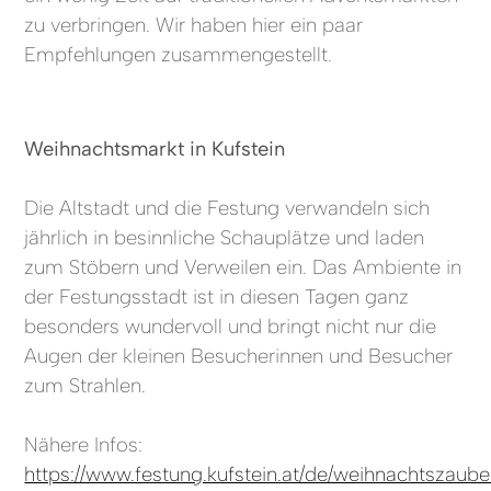
zu verbringen. Wir haben hier ein paar
Empfehlungen zusammengestellt.
Weihnachtsmarkt in Kufstein
Die Altstadt und die Festung verwandeln sich
jährlich in besinnliche Schauplätze und laden
zum Stöbern und Verweilen ein. Das Ambiente in
der Festungsstadt ist in diesen Tagen ganz
besonders wundervoll und bringt nicht nur die
Augen der kleinen Besucherinnen und Besucher
zum Strahlen.
Nähere Infos:
https://www.festung.kufstein.at/de/weihnachtszaube