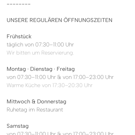
--------
UNSERE REGULÄREN ÖFFNUNGSZEITEN
Frühstück
täglich von 07:30–11:00 Uhr
Wir bitten um Reservierung.
Montag · Dienstag · Freitag
von 07:30–11:00 Uhr & von 17:00–23:00 Uhr
Warme Küche von 17:30–20:30 Uhr
Mittwoch & Donnerstag
Ruhetag im Restaurant
Samstag
von 07:30–11:00 Uhr & von 17:00–23:00 Uhr