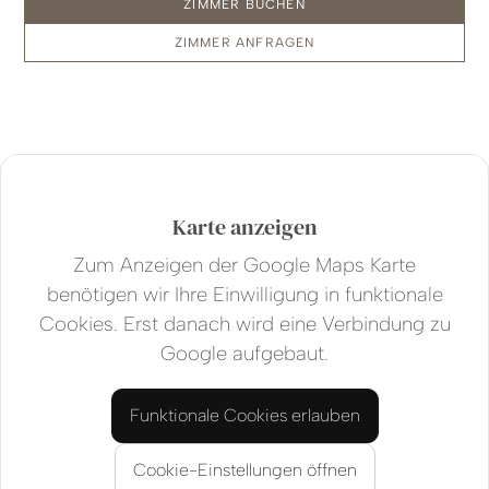
ZIMMER BUCHEN
ZIMMER ANFRAGEN
Karte anzeigen
Zum Anzeigen der Google Maps Karte
benötigen wir Ihre Einwilligung in funktionale
Cookies. Erst danach wird eine Verbindung zu
Google aufgebaut.
Funktionale Cookies erlauben
Cookie-Einstellungen öffnen