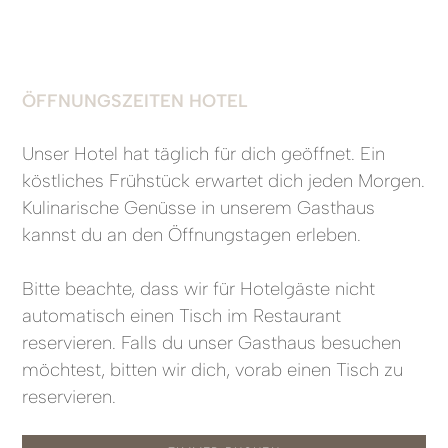
ÖFFNUNGSZEITEN HOTEL
Unser Hotel hat täglich für dich geöffnet. Ein
köstliches Frühstück erwartet dich jeden Morgen.
Kulinarische Genüsse in unserem Gasthaus
kannst du an den Öffnungstagen erleben.
Bitte beachte, dass wir für Hotelgäste nicht
automatisch einen Tisch im Restaurant
reservieren. Falls du unser Gasthaus besuchen
möchtest, bitten wir dich, vorab einen Tisch zu
reservieren.