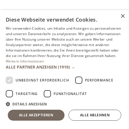
×
Diese Webseite verwendet Cookies.
Wir verwenden Cookies, um Inhalte und Anzeigen zu personalisieren
und unseren Datenverkehr zu analysieren. Wir geben Informationen
über Ihre Nutzung unserer Website auch an unsere Werbe- und
Analysepartner weiter, die diese möglicherweise mit anderen
Informationen kombinieren, die Sie ihnen bereitgestellt haben oder
die sie im Rahmen Ihrer Nutzung ihrer Dienste gesammelt haben.
Weitere Informationen
ALLE PARTNER ANZEIGEN
(1910) →
UNBEDINGT ERFORDERLICH
PERFORMANCE
TARGETING
FUNKTIONALITÄT
DETAILS ANZEIGEN
ALLE AKZEPTIEREN
ALLE ABLEHNEN