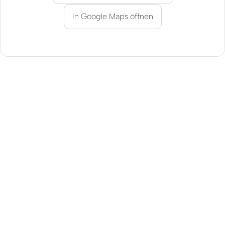
In Google Maps öffnen