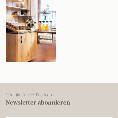
Neuigkeiten ins Postfach
Newsletter abonnieren