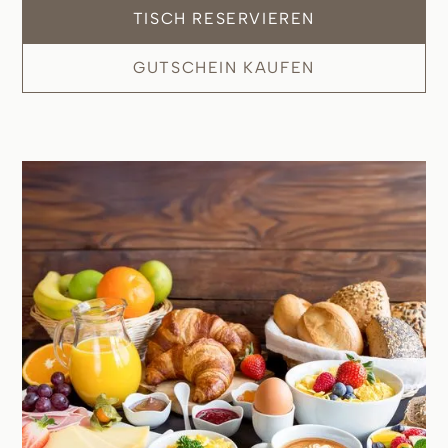
TISCH RESERVIEREN
GUTSCHEIN KAUFEN