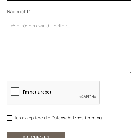
Nachricht*
Ich akzeptiere die
Datenschutzbestimmung.