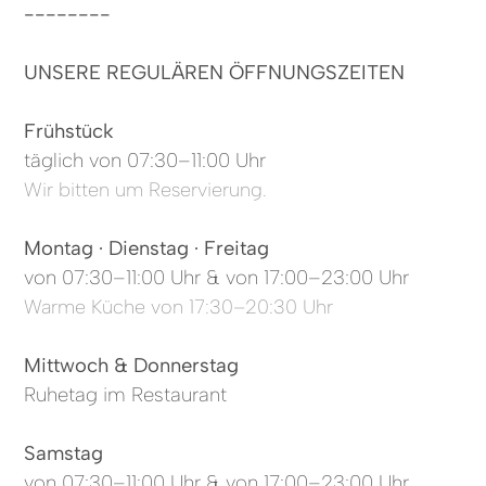
--------
UNSERE REGULÄREN ÖFFNUNGSZEITEN
Frühstück
täglich von 07:30–11:00 Uhr
Wir bitten um Reservierung.
Montag · Dienstag · Freitag
von 07:30–11:00 Uhr & von 17:00–23:00 Uhr
Warme Küche von 17:30–20:30 Uhr
Mittwoch & Donnerstag
Ruhetag im Restaurant
Samstag
von 07:30–11:00 Uhr & von 17:00–23:00 Uhr