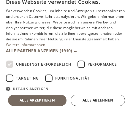
Diese Webseite verwendet Cookies.
Wir verwenden Cookies, um Inhalte und Anzeigen zu personalisieren
und unseren Datenverkehr zu analysieren. Wir geben Informationen
über Ihre Nutzung unserer Website auch an unsere Werbe- und
Analysepartner weiter, die diese möglicherweise mit anderen
Informationen kombinieren, die Sie ihnen bereitgestellt haben oder
die sie im Rahmen Ihrer Nutzung ihrer Dienste gesammelt haben.
Weitere Informationen
ALLE PARTNER ANZEIGEN
(1910) →
UNBEDINGT ERFORDERLICH
PERFORMANCE
TARGETING
FUNKTIONALITÄT
DETAILS ANZEIGEN
ALLE AKZEPTIEREN
ALLE ABLEHNEN