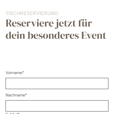
TISCHRESERVIERUNG
Reserviere jetzt für
dein besonderes Event
Vorname*
Nachname*