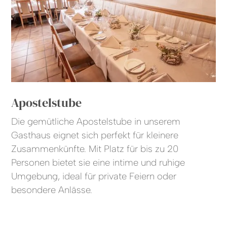
Apostelstube
Die gemütliche Apostelstube in unserem
Gasthaus eignet sich perfekt für kleinere
Zusammenkünfte. Mit Platz für bis zu 20
Personen bietet sie eine intime und ruhige
Umgebung, ideal für private Feiern oder
besondere Anlässe.