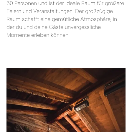
50 Personen und ist der ideale Raum für größere
Feiern und Veranstaltungen. Der großzügige
Raum schafft eine gemütliche Atmosphäre, in
der du und deine Gäste unvergessliche
Momente erleben können.