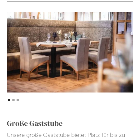
Große Gaststube
Unsere große Gaststube bietet Platz für bis zu