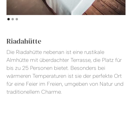
Riadahütte
Die Riadahütte nebenan ist eine rustikale
Almhütte mit überdachter Terrasse, die Platz für
bis zu 25 Personen bietet. Besonders bei
wärmeren Temperaturen ist sie der perfekte Ort
für eine Feier im Freien, umgeben von Natur und
traditionellem Charme.