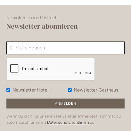
Neuigkeiten ins Postfach
Newsletter abonnieren
Newsletter Hotel
Newsletter Gasthaus
Wenn du dich für unseren Newsletter anmeldest, stimmst du
automatisch unseren
Datenschutzrichtlinien
zu.