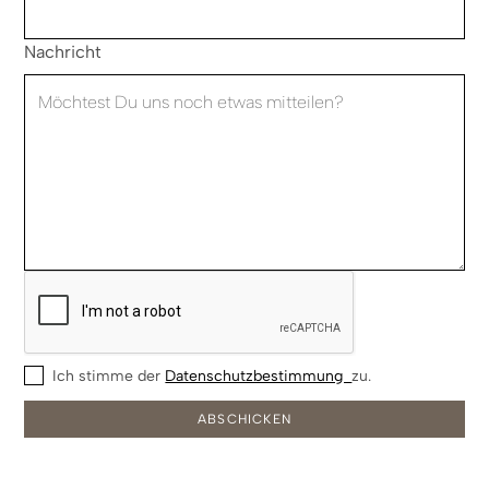
Nachricht
Ich stimme der
Datenschutzbestimmung
zu.