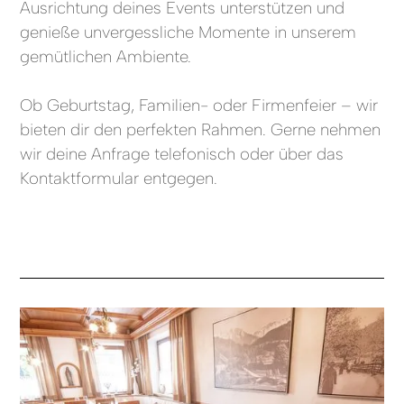
Ausrichtung deines Events unterstützen und
genieße unvergessliche Momente in unserem
gemütlichen Ambiente.
Ob Geburtstag, Familien- oder Firmenfeier – wir
bieten dir den perfekten Rahmen. Gerne nehmen
wir deine Anfrage telefonisch oder über das
Kontaktformular entgegen.