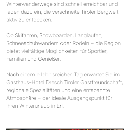
Winterwanderwege sind schnell erreichbar und
laden dazu ein, die verschneite Tiroler Bergwelt
aktiv zu entdecken.
Ob Skifahren, Snowboarden, Langlaufen,
Schneeschuhwandern oder Rodeln – die Region
bietet vielfältige Möglichkeiten für Sportler,
Familien und Genießer.
Nach einem erlebnisreichen Tag erwartet Sie im
Gasthaus-Hotel Dresch Tiroler Gastfreundschaft,
regionale Spezialitäten und eine entspannte
Atmosphäre – der ideale Ausgangspunkt für
Ihren Winterurlaub in Erl.