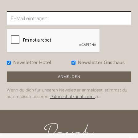
Newsletter Hotel
Newsletter Gasthaus
Wenn du dich für unseren Newsletter anmeldest, stimmst du
automatisch unseren
Datenschutzrichtlinien
zu.