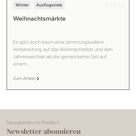
Winter
Ausflugsziele
15.11.2024
Weihnachtsmärkte
‍Es gibt doch kaum eine stimmungsvollere
Vorbereitung auf das Weihnachtsfest und den
Jahreswechsel als die gemeinsame Zeit auf
einem...
Zum Artikel
Neuigkeiten ins Postfach
Newsletter abonnieren