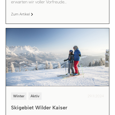
erwarten wir voller Vorfreude...
Zum Artikel
Winter
Aktiv
29.11.2024
Skigebiet Wilder Kaiser