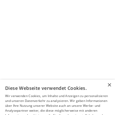
×
Diese Webseite verwendet Cookies.
Wir verwenden Cookies, um Inhalte und Anzeigen zu personalisieren
und unseren Datenverkehr zu analysieren. Wir geben Informationen
über Ihre Nutzung unserer Website auch an unsere Werbe- und
Analysepartner weiter, die diese möglicherweise mit anderen