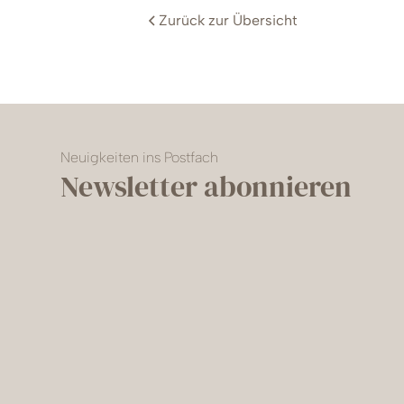
Zurück zur Übersicht
Neuigkeiten ins Postfach
Newsletter abonnieren