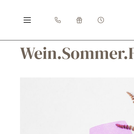
Wein.Sommer.F