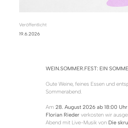
Veröffentlicht
19.6.2026
WEIN.SOMMER.FEST: EIN SOMM
Gute Weine, feines Essen und ent
Sommerabend.
Am
28. August 2026 ab 18:00 Uhr
Florian Rieder
verkosten wir ausgew
Abend mit Live-Musik von
Die skru