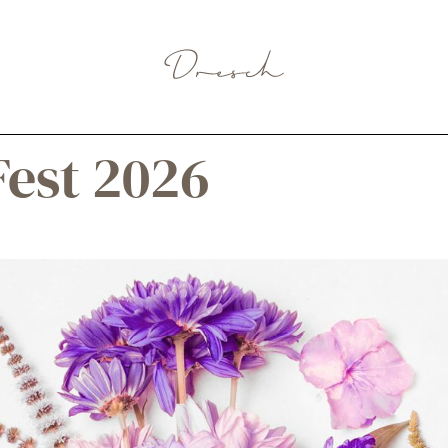
est 2026