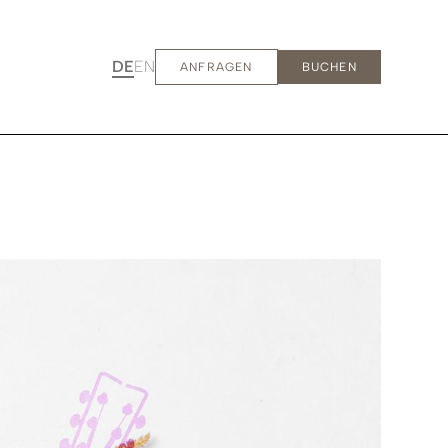
DE
EN
ANFRAGEN
BUCHEN