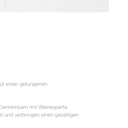
ür einen gelungenen
 Gemeinsam mit Weinexperte
t und verbringen einen geselligen