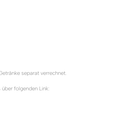
Getränke separat verrechnet.
 über folgenden Link: