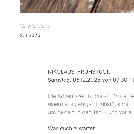
Veröffentlicht
3.11.2025
NIKOLAUS-FRÜHSTÜCK
Samstag, 06.12.2025 von 07:30–1
Die Adventszeit ist die schönste 
einem ausgiebigen Frühstück mit F
um perfekt in den Tag – und vor all
Was euch erwartet: