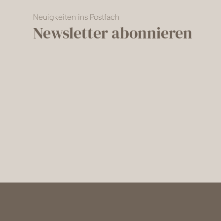
Neuigkeiten ins Postfach
Newsletter abonnieren