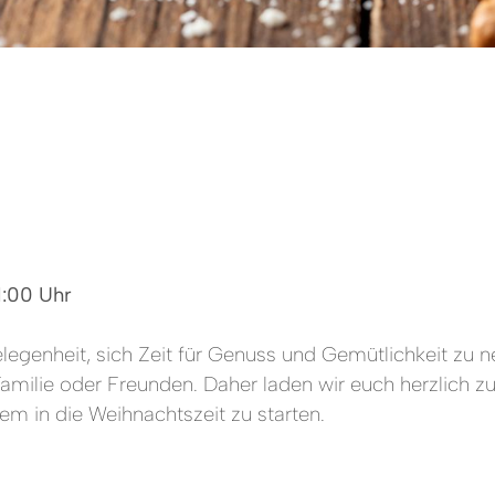
1:00 Uhr
Gelegenheit, sich Zeit für Genuss und Gemütlichkeit z
amilie oder Freunden. Daher laden wir euch herzlich z
em in die Weihnachtszeit zu starten.