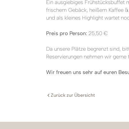
Ein ausgiebiges Frühstücksbuffet m
frischem Gebäck, heißem Kaffee & T
und als kleines Highlight wartet n
Preis pro Person:
25,50 €
Da unsere Plätze begrenzt sind, bit
Reservierungen nehmen wir gerne t
Wir freuen uns sehr auf euren Bes
Zurück zur Übersicht