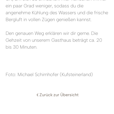
ein paar Grad weniger, sodass du die
angenehme Kühlung des Wassers und die frische
Bergluft in vollen Zügen genießen kannst.
Den genauen Weg erklären wir dir gerne. Die
Gehzeit von unserem Gasthaus beträgt ca. 20
bis 30 Minuten.
Foto: Michael Schirnhofer (Kufsteinerland)
Zurück zur Übersicht