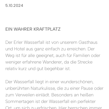
5.10.2024
EIN WAHRER KRAFTPLATZ
Der Erler Wasserfall ist von unserem Gasthaus
und Hotel aus ganz einfach zu erreichen. Der
Weg ist für alle geeignet, auch für Familien oder
weniger erfahrene Wanderer, da die Strecke
relativ kurz und gut begehbar ist.
Der Wasserfall liegt in einer wunderschönen,
unberührten Naturkulisse, die zu einer Pause oder
zum Verweilen einlädt. Besonders an heißen
Sommertagen ist der Wasserfall ein perfekter
Ort, um sich zu erfrischen. Hier herrschen immer