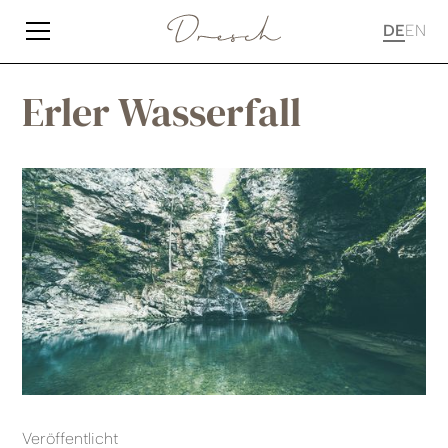
DE
EN
Erler Wasserfall
Veröffentlicht