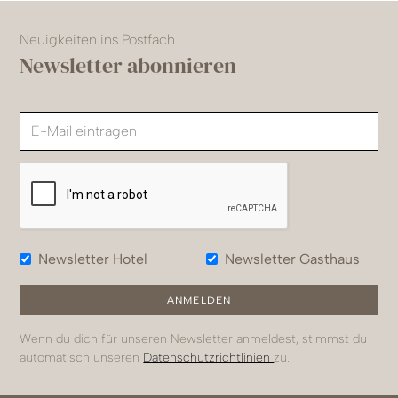
Neuigkeiten ins Postfach
Newsletter abonnieren
Newsletter Hotel
Newsletter Gasthaus
Wenn du dich für unseren Newsletter anmeldest, stimmst du
automatisch unseren
Datenschutzrichtlinien
zu.