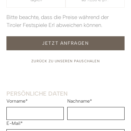
Bitte beachte, dass die Preise während der
Tiroler Festspiele Erl abweichen können.
JETZT ANFRAGEN
ZURÜCK ZU UNSEREN PAUSCHALEN
PERSÖNLICHE DATEN
Vorname*
Nachname*
E-Mail*