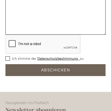
Ich stimme der
Datenschutzbestimmung
zu.
Neuigkeiten ins Postfach
Newsletter abonnieren