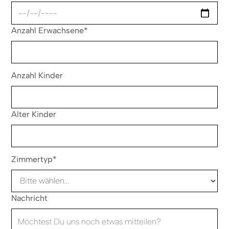
Anzahl Erwachsene*
Anzahl Kinder
Alter Kinder
Zimmertyp*
Nachricht