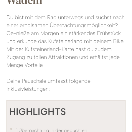
Du bist mit dem Rad unterwegs und suchst nach
einer erholsamen Übernachtungsmöglichkeit?
Ge-nieße am Morgen ein stärkendes Frühstück
und erkunde das Kufsteinerland mit deinem Bike.
Mit der Kufsteinerland-Karte hast du zudem
Zugang zu tollen Attraktionen und erhältst jede
Menge Vorteile.
Deine Pauschale umfasst folgende
Inklusivleistungen:
HIGHLIGHTS
•
1 Übernachtung in der gebuchten