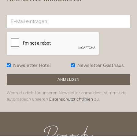
Newsletter Hotel
Newsletter Gasthaus
Wenn du dich für unseren Newsletter anmeldest, stimmst du
automatisch unseren
Datenschutzrichtlinien
zu.