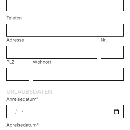
Telefon
Adresse
Nr.
PLZ
Wohnort
URLAUBSDATEN
Anreisedatum*
Abreisedatum*