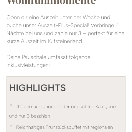
Gönn dir eine Auszeit unter der Woche und
buche unser Auszeit-Plus-Special! Verbringe 4
Nächte bei uns und zahle nur 3 – perfekt für eine
kurze Auszeit im Kufsteinerland.
Deine Pauschale umfasst folgende
Inklusivleistungen:
HIGHLIGHTS
•
4 Übernachtungen in der gebuchten Kategorie
und nur 3 bezahlen
•
Reichhaltiges Frühstücksbuffet mit regionalen