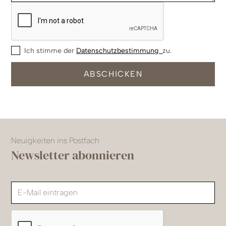
Ich stimme der
Datenschutzbestimmung
zu.
Neuigkeiten ins Postfach
Newsletter abonnieren