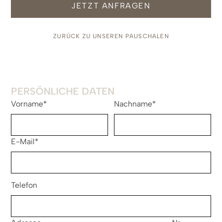
JETZT ANFRAGEN
ZURÜCK ZU UNSEREN PAUSCHALEN
PERSÖNLICHE DATEN
Vorname*
Nachname*
E-Mail*
Telefon