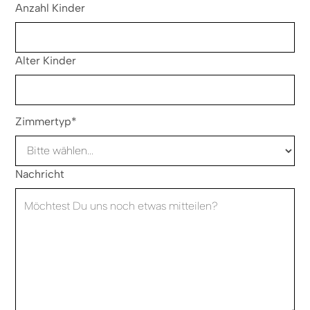
Anzahl Kinder
Alter Kinder
Zimmertyp*
Nachricht